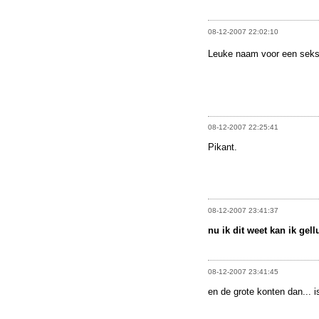
08-12-2007 22:02:10
Leuke naam voor een seks
08-12-2007 22:25:41
Pikant.
08-12-2007 23:41:37
nu ik dit weet kan ik gell
08-12-2007 23:41:45
en de grote konten dan... 