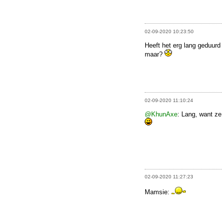
02-09-2020 10:23:50
Heeft het erg lang geduurd 
maar?
02-09-2020 11:10:24
@KhunAxe
: Lang, want ze
02-09-2020 11:27:23
Mamsie: