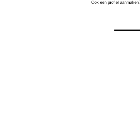
Ook een profiel aanmaken